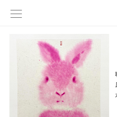
首页
每日一漏
原创艺术品
艺术家
艺术礼品